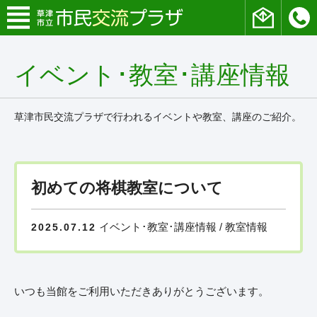
イベント･教室･講座情報
草津市民交流プラザで行われるイベントや教室、講座のご紹介。
初めての将棋教室について
イベント･教室･講座情報 / 教室情報
2025.07.12
いつも当館をご利用いただきありがとうございます。