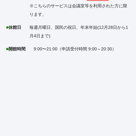
※こちらのサービスは会議室等を利用された方に限
ります。
休館日
毎週月曜日、国民の祝日、年末年始(12月28日から1
月4日まで)
開館時間
9:00〜21:00（申請受付時間 9:00～20:30）