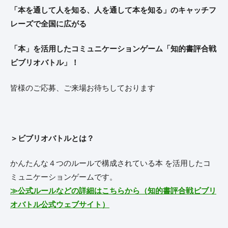
「本を通して人を知る、人を通して本を知る」のキャッチフ
レーズで全国に広がる
「本」を活用したコミュニケーションゲーム「知的書評合戦
ビブリオバトル」！
皆様のご応募、ご来場お待ちしております
＞ビブリオバトルとは？
かんたんな４つのルールで構成されている本 を活用したコ
ミュニケーションゲームです。
≫公式ルールなどの詳細はこちらから（知的書評合戦ビブリ
オバトル公式ウェブサイト）