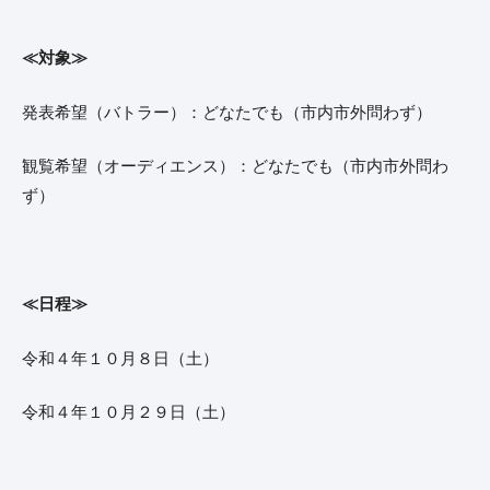
≪対象≫
発表希望（バトラー）：どなたでも（市内市外問わず）
観覧希望（オーディエンス）：どなたでも（市内市外問わ
ず）
≪日程≫
令和４年１０月８日（土）
令和４年１０月２９日（土）