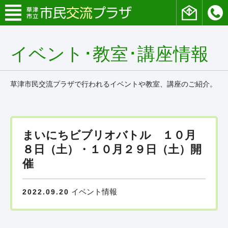
イベント･教室･講座情報
草津市民交流プラザで行われるイベントや教室、講座のご紹介。
まいにちビブリオバトル １０月
８日（土）・１０月２９日（土）開
催
イベント情報
2022.09.20