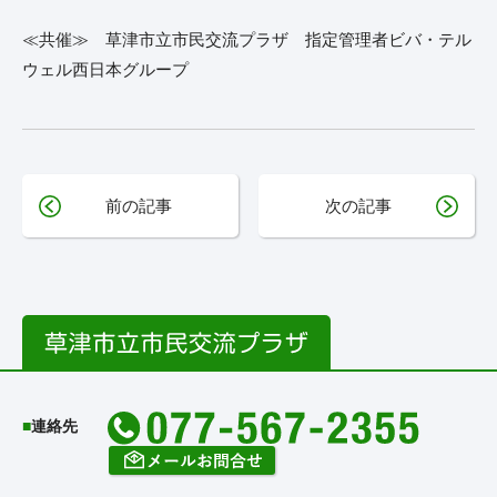
≪共催≫ 草津市立市民交流プラザ 指定管理者ビバ・テル
ウェル西日本グループ
前の記事
次の記事
連絡先