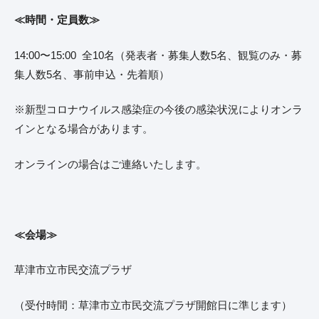
≪時間・定員数≫
14:00〜15:00 全10名（発表者・募集人数5名、観覧のみ・募
集人数5名、事前申込・先着順）
※新型コロナウイルス感染症の今後の感染状況によりオンラ
インとなる場合があります。
オンラインの場合はご連絡いたします。
≪会場≫
草津市立市民交流プラザ
（受付時間：草津市立市民交流プラザ開館日に準じます）