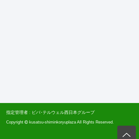
指定管理者 : ビバ･テルウェル西日本グループ
Copyright
kusatsu-shiminkoryuplaza All Rights Reserved.