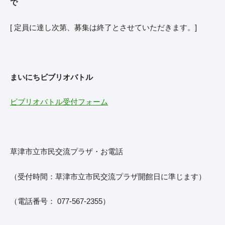
で
[ 定員に達し次第、募集は終了とさせていただきます。]
まいにちビブリオバトル
ビブリオバトル受付フォーム
草津市立市民交流プラザ・お電話
（受付時間：草津市立市民交流プラザ開館日に準じます）
（電話番号： 077-567-2355）