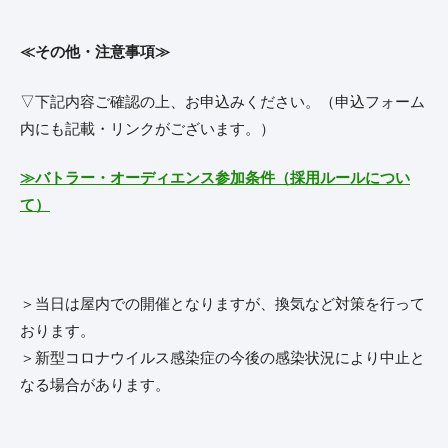
≪その他・注意事項≫
▽下記内容ご確認の上、お申込みください。（申込フォーム
内にも記載・リンクがございます。）
≫バトラー・オーディエンス参加条件（採用ルールについ
て）
＞当日は屋内での開催となりますが、換気など対策を行って
おります。
＞新型コロナウイルス感染症の今後の感染状況により中止と
なる場合があります。