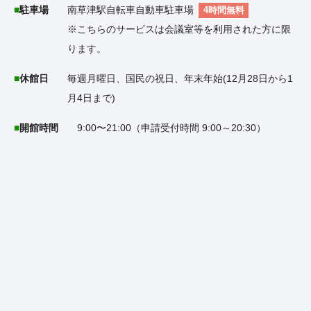
駐車場
南草津駅自転車自動車駐車場
4時間無料
※こちらのサービスは会議室等を利用された方に限
ります。
休館日
毎週月曜日、国民の祝日、年末年始(12月28日から1
月4日まで)
開館時間
9:00〜21:00（申請受付時間 9:00～20:30）