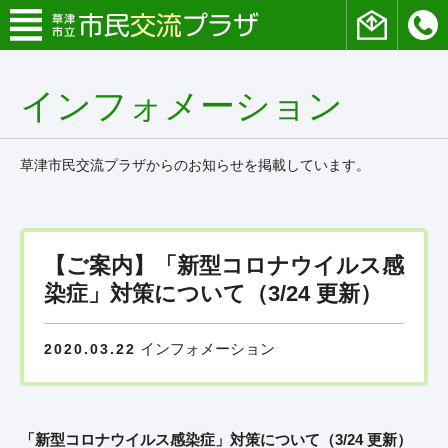
インフォメーション
草津市民交流プラザからのお知らせを掲載しています。
【ご案内】「新型コロナウイルス感
染症」対策について（3/24 更新）
インフォメーション
2020.03.22
「新型コロナウイルス感染症」対策について（3/24 更新）