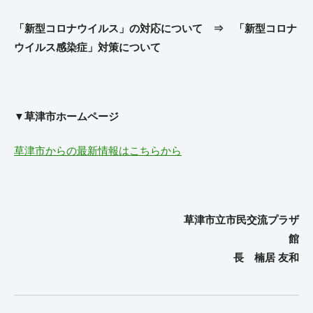
「新型コロナウイルス」の対応について ⇒ 「新型コロナ
ウイルス感染症」対策について
▼草津市ホームページ
草津市からの最新情報はこちらから
草津市立市民交流プラザ
館
長 楠居 友和