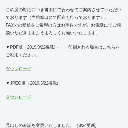
この度の対応につき書面にて合わせてご案内させていただい
ております（当館窓口にて配布も行っております）。
FAXでの受信をご希望の方はお手数ですが、お電話にてご相
談いただきますようよろしくお願いいたします。
▼PDF版（2019.3/22掲載)・・・印刷される場合はこちらを
ご利用ください。
ダウンロード
▼JPEG版（2019.3/22掲載)
ダウンロード
見出しの表記を変更いたしました。（3/24更新)