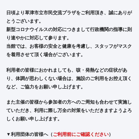
日頃より草津市立市民交流プラザをご利用頂き、誠にありが
とうございます。
新型コロナウイルスの対応につきまして行政機関の指導に則
り速やかに対応して参ります。
当館では、お客様の安全と健康を考慮し、スタッフがマスク
を着用させて頂く場合がございます。
利用者の皆様におかれましても、咳・発熱などの症状があ
り、体調が思わしくない場合は、
施設のご利用をお控え頂く
など、ご協力をお願い申し上げます。
また主催の皆様から参加者の方へのご周知も合わせて実施し
ていただき、利用に際し万全の対策をいただきますようよろ
しくお願い申し上げます。
▼利用団体の皆様へ（
ご利用前にご確認ください
）