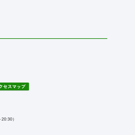
20:30）