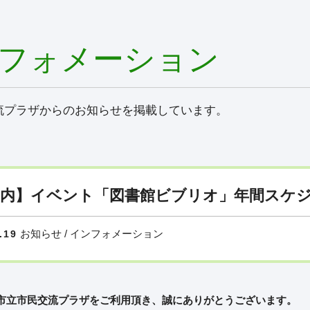
フォメーション
流プラザからのお知らせを掲載しています。
内】イベント「図書館ビブリオ」年間スケジュ
お知らせ / インフォメーション
.19
市立市民交流プラザをご利用頂き、誠にありがとうございます。