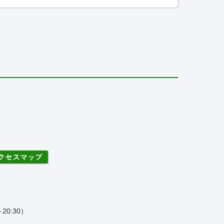
20:30）