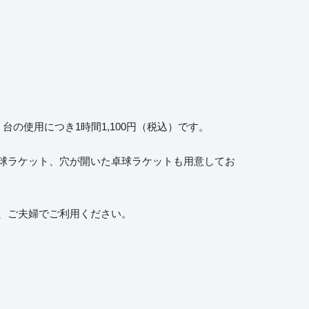
の使用につき1時間1,100円（税込）です。
球ラケット、穴が開いた卓球ラケットも用意してお
、ご夫婦でご利用ください。