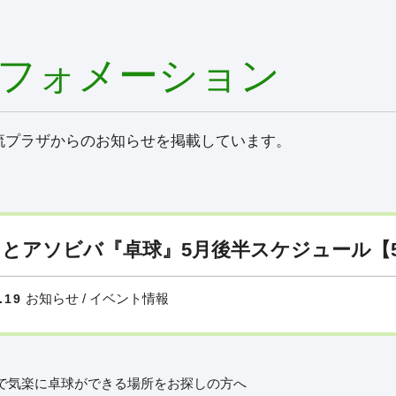
フォメーション
流プラザからのお知らせを掲載しています。
とアソビバ『卓球』5月後半スケジュール【5/
お知らせ / イベント情報
.19
で気楽に卓球ができる場所をお探しの方へ