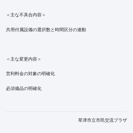
＜主な不具合内容＞
共用付属設備の選択数と時間区分の連動
＜主な変更内容＞
営利料金の対象の明確化
必須備品の明確化
草津市立市民交流プラザ