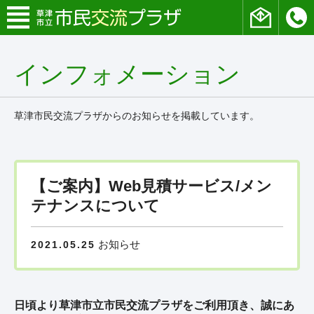
インフォメーション
草津市民交流プラザからのお知らせを掲載しています。
【ご案内】Web見積サービス/メン
テナンスについて
お知らせ
2021.05.25
日頃より草津市立市民交流プラザをご利用頂き、誠にあ