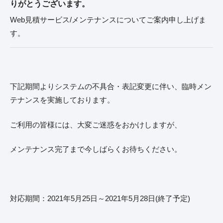
りがとうございます。
Web見積サービス/メンテナンスについてご案内申し上げま
す。
下記期間よりシステムの不具合・表記変更に伴い、臨時メン
テナンスを実施しております。
ご利用の皆様には、大変ご迷惑をおかけしますが、
メンテナンス完了まで今しばらくお待ちください。
対応期間：2021年5月25日～2021年5月28日(終了予定)