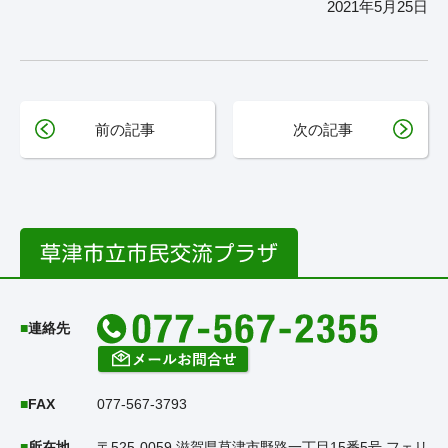
2021年5月25日
前の記事
次の記事
連絡先
FAX
077-567-3793
所在地
〒525-0059 滋賀県草津市野路一丁目15番5号 フェリ